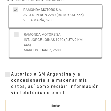
RAMONDA MOTORS S.A.
AV. J.D. PERÓN 2289 (RUTA 9 KM. 555)
VILLA MARÍA, 5900
RAMONDA MOTORS SA
INT. JORGE LOINAS 1960 (RUTA 9 KM.
446)
MARCOS JUAREZ, 2580
Autorizo a GM Argentina y al
concesionario a almacenar mis
datos, así como recibir información
vía telefónica o email.
Enviar