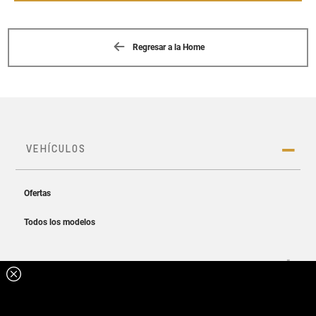
Regresar a la Home