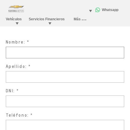
Nombre:
Apellido:
DNI:
Teléfono: