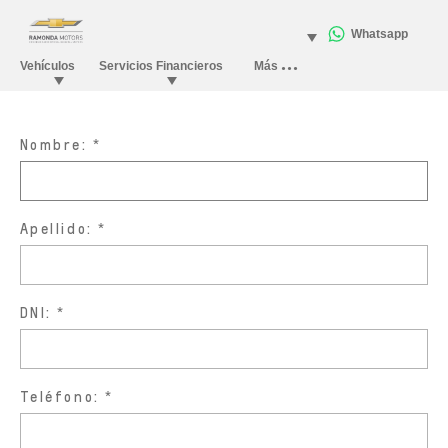
Nombre:
Apellido:
DNI:
Teléfono: