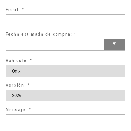
Email:
Fecha estimada de compra:
Vehículo:
Versión:
Mensaje: