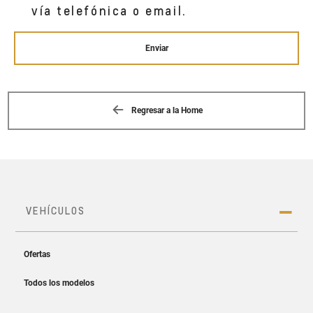
vía telefónica o email.
Enviar
Regresar a la Home