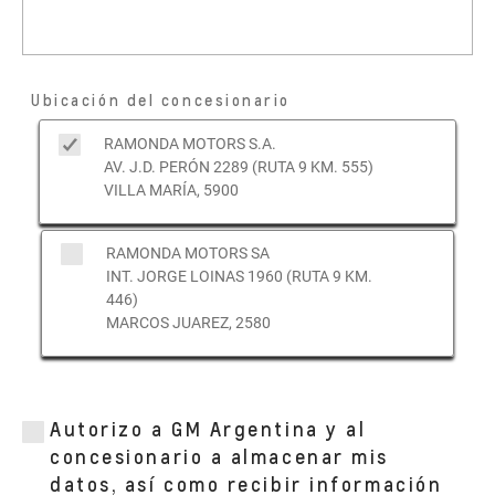
Ubicación del concesionario
RAMONDA MOTORS S.A.
AV. J.D. PERÓN 2289 (RUTA 9 KM. 555)
VILLA MARÍA, 5900
RAMONDA MOTORS SA
INT. JORGE LOINAS 1960 (RUTA 9 KM.
446)
MARCOS JUAREZ, 2580
Autorizo a GM Argentina y al
concesionario a almacenar mis
datos, así como recibir información