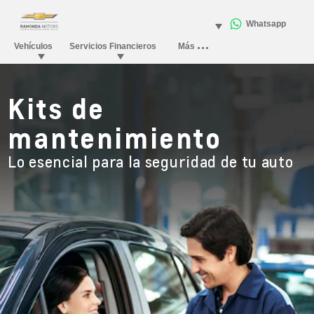
Kits de
mantenimiento
Lo esencial para la seguridad de tu auto