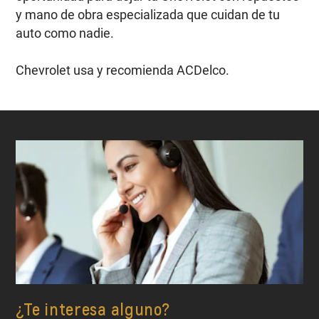
y mano de obra especializada que cuidan de tu
auto como nadie.
Chevrolet usa y recomienda ACDelco.
¿Te interesa alguno?