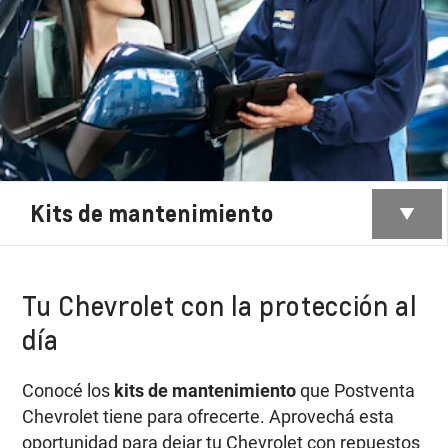
Kits de mantenimiento
Tu Chevrolet con la protección al
día
Conocé los
kits de mantenimiento
que Postventa
Chevrolet tiene para ofrecerte. Aprovechá esta
oportunidad para dejar tu Chevrolet con repuestos