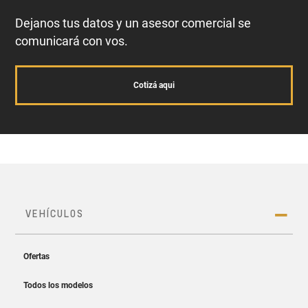
Dejanos tus datos y un asesor comercial se
comunicará con vos.
Cotizá aqui