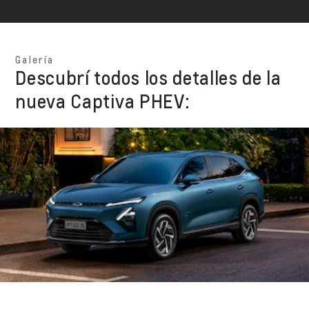
Galería
Descubrí todos los detalles de la
nueva Captiva PHEV: