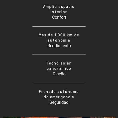
Amplio espacio
interior
Confort
Más de 1.000 km de
autonomía
Rendimiento
Techo solar
panorámico
Diseño
Frenado autónomo
de emergencia
Seguridad