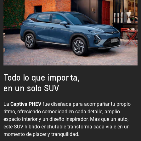
Todo lo que importa,
en un solo SUV
La
Captiva PHEV
fue diseñada para acompañar tu propio
ritmo, ofreciendo comodidad en cada detalle, amplio
espacio interior y un diseño inspirador. Más que un auto,
este SUV híbrido enchufable transforma cada viaje en un
momento de placer y tranquilidad.