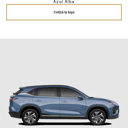
Azul Alba
Cotizá la tuya