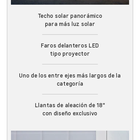
Techo solar panorámico
para más luz solar
Faros delanteros LED
tipo proyector
Uno de los entre ejes más largos de la
categoría
Llantas de aleación de 18"
con diseño exclusivo