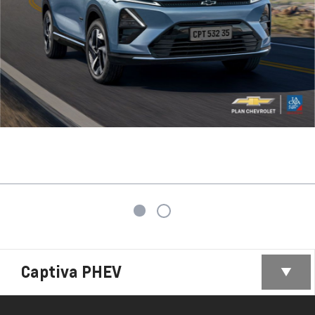
Captiva PHEV