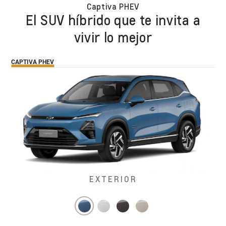
Captiva PHEV
El SUV híbrido que te invita a
vivir lo mejor
CAPTIVA PHEV
EXTERIOR