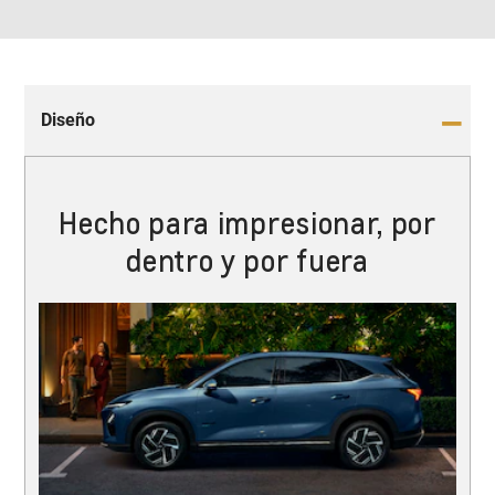
Diseño
Hecho para impresionar, por
dentro y por fuera